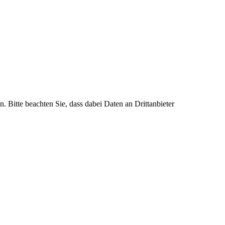
n. Bitte beachten Sie, dass dabei Daten an Drittanbieter