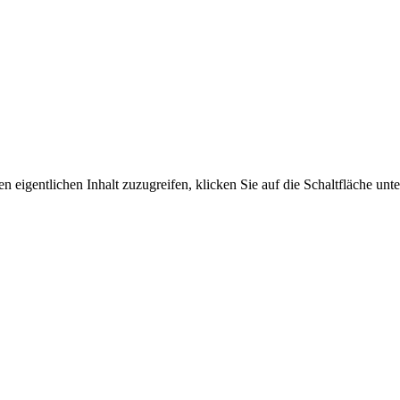
n eigentlichen Inhalt zuzugreifen, klicken Sie auf die Schaltfläche unte